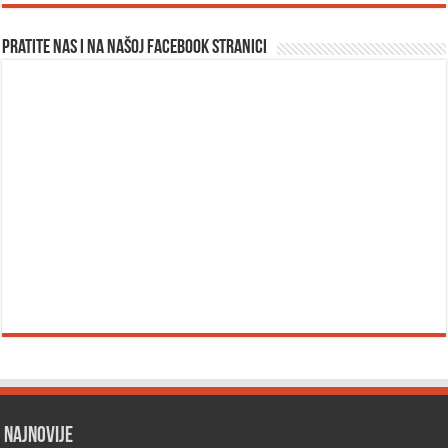
Pratite nas i na našoj facebook stranici
Najnovije