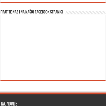
Pratite nas i na našoj facebook stranici
Najnovije