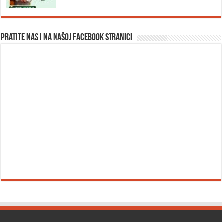
Pratite nas i na našoj facebook stranici