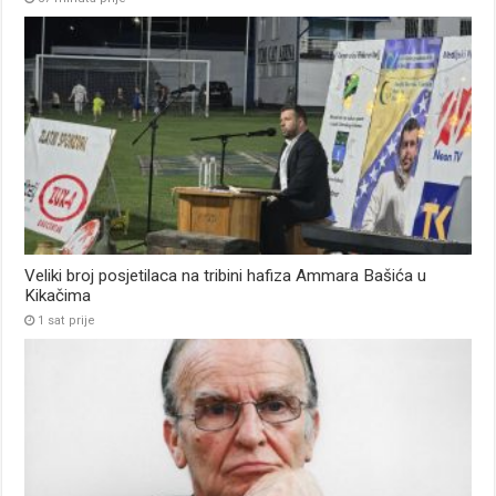
Veliki broj posjetilaca na tribini hafiza Ammara Bašića u
Kikačima
1 sat prije