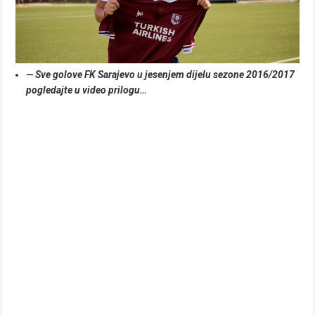
— Sve golove FK Sarajevo u jesenjem dijelu sezone 2016/2017
pogledajte u video prilogu…