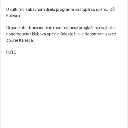
U kulturno zabavnom dijelu programa nastupili su učenici OŠ
Kalesija.
Organizator tradicionalne manifestacije proglašenja najboljih
nogometaša i klubova općine Kalesija bio je Nogometni savez
općine Kalesija.
FOTO: