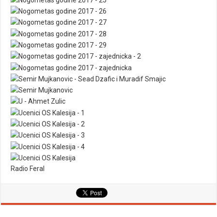
Radio Feral