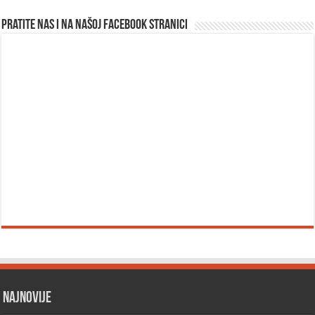
Pratite nas i na našoj facebook stranici
Najnovije