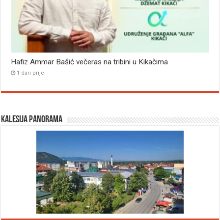
Hafiz Ammar Bašić večeras na tribini u Kikačima
1 dan prije
Kalesija panorama