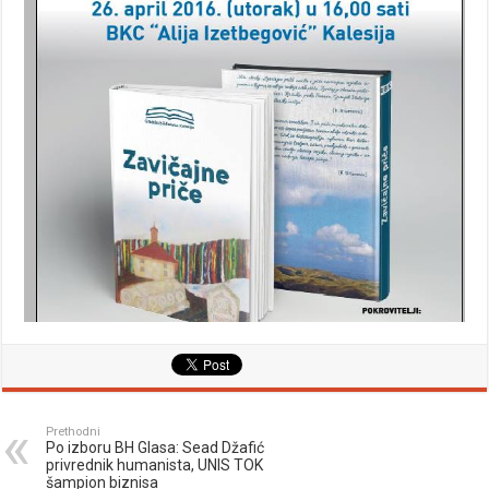
Prethodni
Po izboru BH Glasa: Sead Džafić
privrednik humanista, UNIS TOK
šampion biznisa