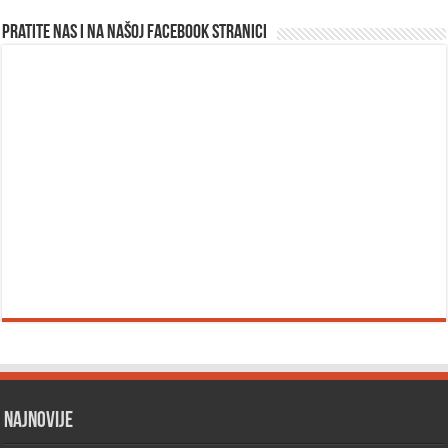
Pratite nas i na našoj facebook stranici
Najnovije