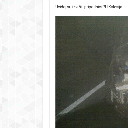
Uviđaj su izvršili pripadnici PU Kalesija.