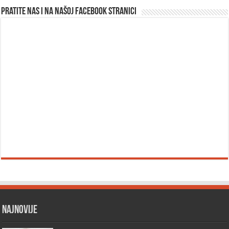
Pratite nas i na našoj facebook stranici
Najnovije