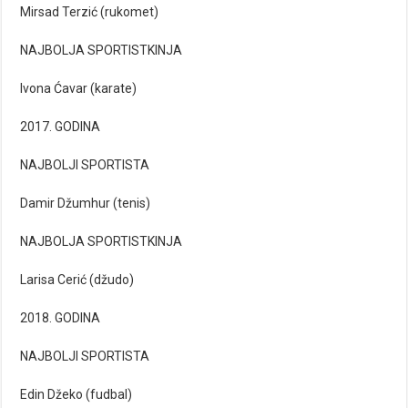
Mirsad Terzić (rukomet)
NAJBOLJA SPORTISTKINJA
Ivona Ćavar (karate)
2017. GODINA
NAJBOLJI SPORTISTA
Damir Džumhur (tenis)
NAJBOLJA SPORTISTKINJA
Larisa Cerić (džudo)
2018. GODINA
NAJBOLJI SPORTISTA
Edin Džeko (fudbal)