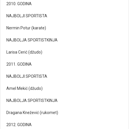
2010. GODINA
NAJBOLJI SPORTISTA
Nermin Potur (karate)
NAJBOLJA SPORTISTKINJA
Larisa Cerić (džudo)
2011. GODINA
NAJBOLJI SPORTISTA
Amel Mekić (džudo)
NAJBOLJA SPORTISTKINJA
Dragana Knežević (rukomet)
2012. GODINA