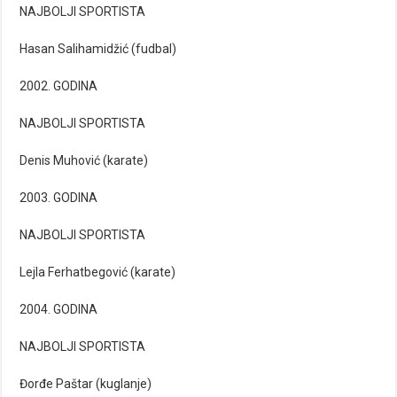
NAJBOLJI SPORTISTA
Hasan Salihamidžić (fudbal)
2002. GODINA
NAJBOLJI SPORTISTA
Denis Muhović (karate)
2003. GODINA
NAJBOLJI SPORTISTA
Lejla Ferhatbegović (karate)
2004. GODINA
NAJBOLJI SPORTISTA
Đorđe Paštar (kuglanje)