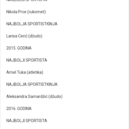
Nikola Prce (rukomet)
NAJBOLJA SPORTISTKINJA
Larisa Cerić (džudo)
2015. GODINA
NAJBOLJI SPORTISTA
Amel Tuka (atletika)
NAJBOLJA SPORTISTKINJA
Aleksandra Samardžić (džudo)
2016. GODINA
NAJBOLJI SPORTISTA