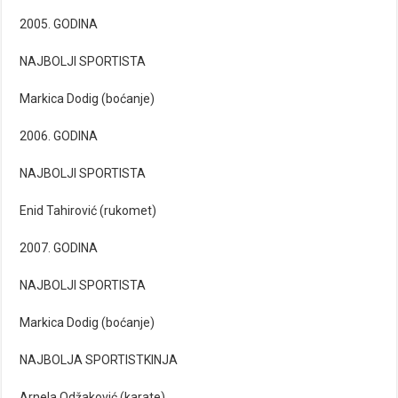
2005. GODINA
NAJBOLJI SPORTISTA
Markica Dodig (boćanje)
2006. GODINA
NAJBOLJI SPORTISTA
Enid Tahirović (rukomet)
2007. GODINA
NAJBOLJI SPORTISTA
Markica Dodig (boćanje)
NAJBOLJA SPORTISTKINJA
Arnela Odžaković (karate)