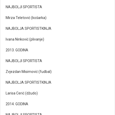
NAJBOLJI SPORTISTA
Mirza Teletović (košarka)
NAJBOLJA SPORTISTKINJA
Ivana Ninković (plivanje)
2013. GODINA
NAJBOLJI SPORTISTA
Zvjezdan Misimović (fudbal)
NAJBOLJA SPORTISTKINJA
Larisa Cerić (džudo)
2014. GODINA
NAJBOLJI SPORTISTA