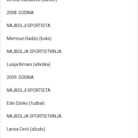
2008. GODINA
NAJBOLJI SPORTISTA
Memnun Hadžić (boks)
NAJBOLJA SPORTISTKINJA
Lusija Kimani (atletika)
2009. GODINA
NAJBOLJI SPORTISTA
Edin Džeko (fudbal)
NAJBOLJA SPORTISTKINJA
Larisa Cerić (džudo)