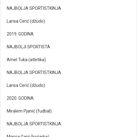
NAJBOLJA SPORTISTKINJA
Larisa Cerić (džudo)
2019. GODINA
NAJBOLJI SPORTISTA
Amel Tuka (atletika)
NAJBOLJA SPORTISTKINJA
Larisa Cerić (džudo)
2020. GODINA
Miralem Pjanić (fudbal)
NAJBOLJA SPORTISTKINJA
Marica Gajić (košarka)