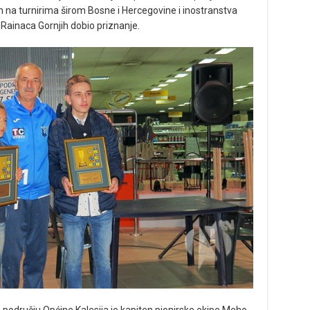
 na turnirima širom Bosne i Hercegovine i inostranstva
 Rainaca Gornjih dobio priznanje.