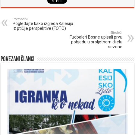
Prethodni
Pogledajte kako izgleda Kalesija
iz ptičije perspektive (FOTO)
Sljedeći
Fudbaleri Bosne upisali prvu
pobjedu u proljetnom dijelu
sezone
Povezani članci